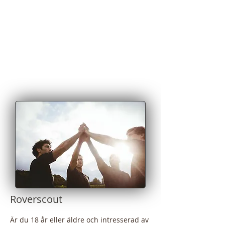
Roverscout
Är du 18 år eller äldre och intresserad av