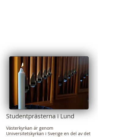
Studentprästerna i Lund
​Västerkyrkan är genom
Universitetskyrkan i Sverige en del av det